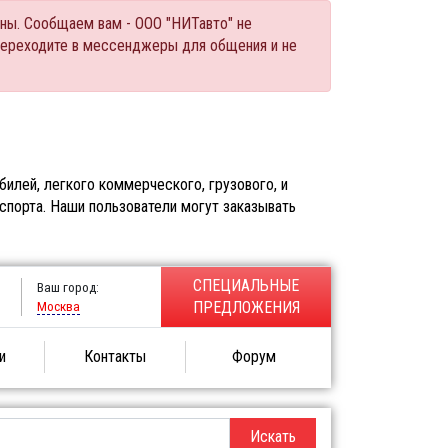
ны. Сообщаем вам - ООО "НИТавто" не
переходите в мессенджеры для общения и не
илей, легкого коммерческого, грузового, и
спорта. Наши пользователи могут заказывать
СПЕЦИАЛЬНЫЕ
Ваш город:
Москва
ПРЕДЛОЖЕНИЯ
и
Контакты
Форум
Искать