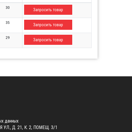
30
Запросить товар
35
Запросить товар
29
Запросить товар
ых данных
., Д. 21, К. 2, ПОМЕЩ. 3/1