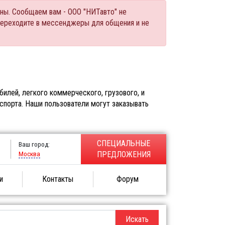
ны. Сообщаем вам - ООО "НИТавто" не
переходите в мессенджеры для общения и не
илей, легкого коммерческого, грузового, и
спорта. Наши пользователи могут заказывать
СПЕЦИАЛЬНЫЕ
Ваш город:
Москва
ПРЕДЛОЖЕНИЯ
и
Контакты
Форум
Искать