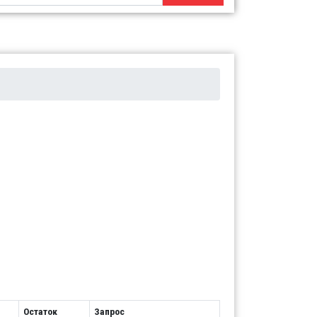
Остаток
Запрос