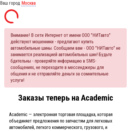
Ваш город
Москва
Внимание! В сети Интернет от имени ООО "НИТавто"
действуют мошенники - предлагают купить
автомобильные шины. Сообщаем вам - ООО "НИТавто" не
занимается реализацией автомобильных шин! Будьте
бдительны - проверяйте информацию в SMS-
сообщениях, не переходите в мессенджеры для
общения и не отправляйте деньги за сомнительные
услуги!
Заказы теперь на Academic
Academic — электронная торговая площадка, которая
объединяет предложения по запчастям для легковых
автомобилей, легкого коммерческого, грузового, и