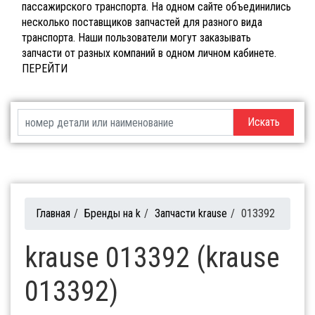
пассажирского транспорта. На одном сайте объединились
несколько поставщиков запчастей для разного вида
транспорта. Наши пользователи могут заказывать
запчасти от разных компаний в одном личном кабинете.
ПЕРЕЙТИ
Искать
Главная
/
Бренды на k
/
Запчасти krause
/
013392
krause 013392 (krause
013392)