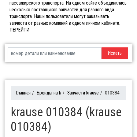
пассажирского транспорта. На одном сайте объединились
несколько поставщиков запчастей для разного вида
транспорта. Наши пользователи могут заказывать
запчасти от разных компаний в одном личном кабинете.
ПЕРЕЙТИ
Искать
Главная
/
Бренды на k
/
Запчасти krause
/
010384
krause 010384 (krause
010384)