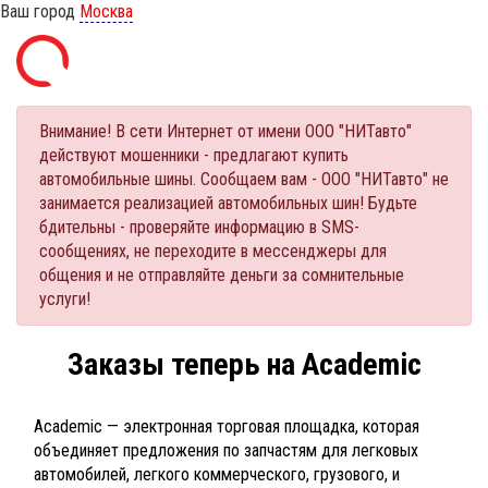
Ваш город
Москва
Внимание! В сети Интернет от имени ООО "НИТавто"
действуют мошенники - предлагают купить
автомобильные шины. Сообщаем вам - ООО "НИТавто" не
занимается реализацией автомобильных шин! Будьте
бдительны - проверяйте информацию в SMS-
сообщениях, не переходите в мессенджеры для
общения и не отправляйте деньги за сомнительные
услуги!
Заказы теперь на Academic
Academic — электронная торговая площадка, которая
объединяет предложения по запчастям для легковых
автомобилей, легкого коммерческого, грузового, и