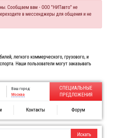
ны. Сообщаем вам - ООО "НИТавто" не
переходите в мессенджеры для общения и не
илей, легкого коммерческого, грузового, и
спорта. Наши пользователи могут заказывать
СПЕЦИАЛЬНЫЕ
Ваш город:
Москва
ПРЕДЛОЖЕНИЯ
и
Контакты
Форум
Искать