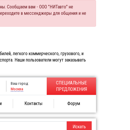
ны. Сообщаем вам - ООО "НИТавто" не
переходите в мессенджеры для общения и не
илей, легкого коммерческого, грузового, и
спорта. Наши пользователи могут заказывать
СПЕЦИАЛЬНЫЕ
Ваш город:
Москва
ПРЕДЛОЖЕНИЯ
и
Контакты
Форум
Искать