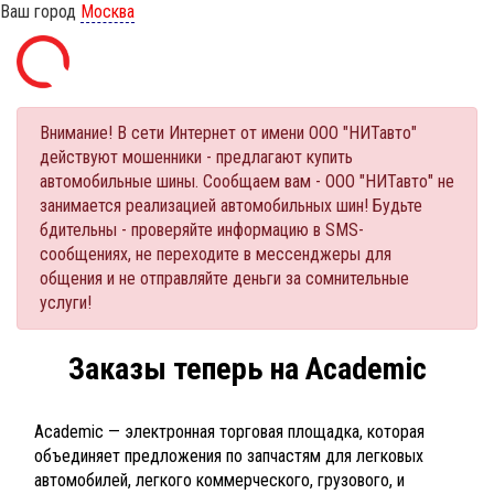
Ваш город
Москва
Внимание! В сети Интернет от имени ООО "НИТавто"
действуют мошенники - предлагают купить
автомобильные шины. Сообщаем вам - ООО "НИТавто" не
занимается реализацией автомобильных шин! Будьте
бдительны - проверяйте информацию в SMS-
сообщениях, не переходите в мессенджеры для
общения и не отправляйте деньги за сомнительные
услуги!
Заказы теперь на Academic
Academic — электронная торговая площадка, которая
объединяет предложения по запчастям для легковых
автомобилей, легкого коммерческого, грузового, и