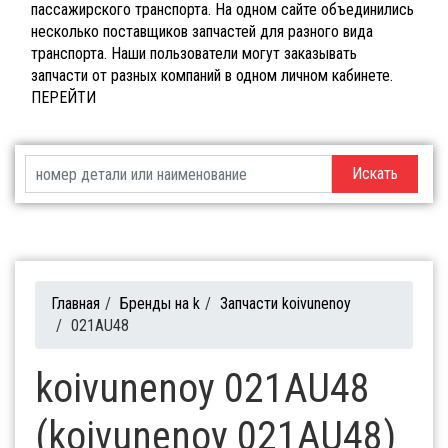
пассажирского транспорта. На одном сайте объединились
несколько поставщиков запчастей для разного вида
транспорта. Наши пользователи могут заказывать
запчасти от разных компаний в одном личном кабинете.
ПЕРЕЙТИ
Искать
Главная
/
Бренды на k
/
Запчасти koivunenoy
/
021AU48
koivunenoy 021AU48
(koivunenoy 021AU48)