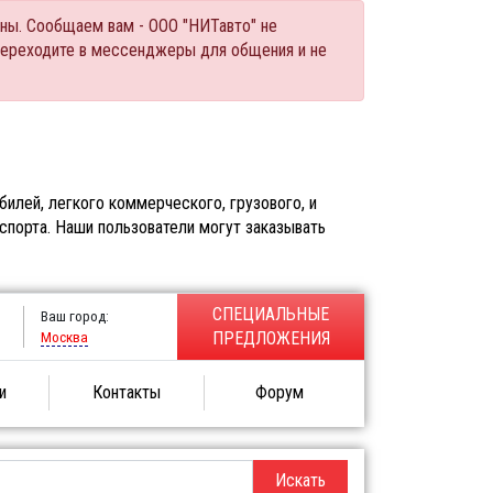
ны. Сообщаем вам - ООО "НИТавто" не
переходите в мессенджеры для общения и не
илей, легкого коммерческого, грузового, и
спорта. Наши пользователи могут заказывать
СПЕЦИАЛЬНЫЕ
Ваш город:
Москва
ПРЕДЛОЖЕНИЯ
и
Контакты
Форум
Искать