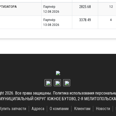
РТИЗАТОРА
Партнёр
12
2825.68
12.08.2026
Партнёр
4
3378.49
13.08.2026
ght 2026. Все права защищены.
Политика использования персональн
.Г. МУНИЦИПАЛЬНЫЙ ОКРУГ ЮЖНОЕ БУТОВО, 2-Я МЕЛИТОПОЛЬСКАЯ УЛ
Купить запчасти
Адреса
О компании
Клиентам
Новости