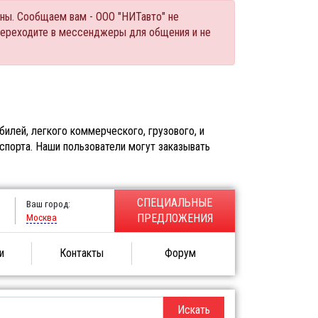
ны. Сообщаем вам - ООО "НИТавто" не
переходите в мессенджеры для общения и не
илей, легкого коммерческого, грузового, и
спорта. Наши пользователи могут заказывать
СПЕЦИАЛЬНЫЕ
Ваш город:
Москва
ПРЕДЛОЖЕНИЯ
и
Контакты
Форум
Искать