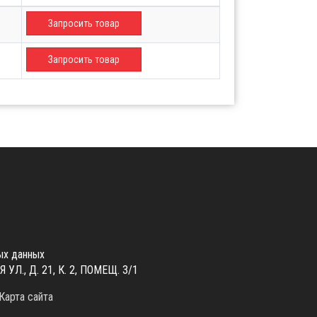
Запросить товар
Запросить товар
ых данных
., Д. 21, К. 2, ПОМЕЩ. 3/1
Карта сайта