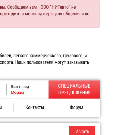
ны. Сообщаем вам - ООО "НИТавто" не
переходите в мессенджеры для общения и не
илей, легкого коммерческого, грузового, и
спорта. Наши пользователи могут заказывать
СПЕЦИАЛЬНЫЕ
Ваш город:
Москва
ПРЕДЛОЖЕНИЯ
и
Контакты
Форум
Искать