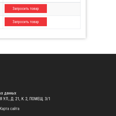
Запросить товар
Запросить товар
ых данных
., Д. 21, К. 2, ПОМЕЩ. 3/1
Карта сайта