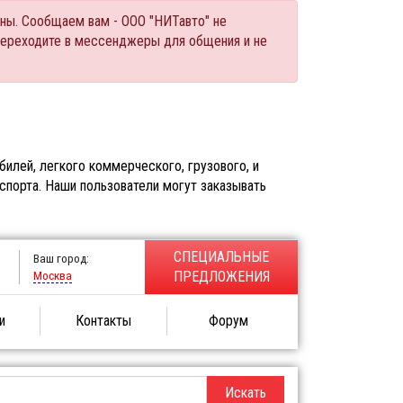
ны. Сообщаем вам - ООО "НИТавто" не
переходите в мессенджеры для общения и не
илей, легкого коммерческого, грузового, и
спорта. Наши пользователи могут заказывать
СПЕЦИАЛЬНЫЕ
Ваш город:
Москва
ПРЕДЛОЖЕНИЯ
и
Контакты
Форум
Искать