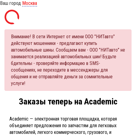
Ваш город
Москва
Внимание! В сети Интернет от имени ООО "НИТавто"
действуют мошенники - предлагают купить
автомобильные шины. Сообщаем вам - ООО "НИТавто" не
занимается реализацией автомобильных шин! Будьте
бдительны - проверяйте информацию в SMS-
сообщениях, не переходите в мессенджеры для
общения и не отправляйте деньги за сомнительные
услуги!
Заказы теперь на Academic
Academic — электронная торговая площадка, которая
объединяет предложения по запчастям для легковых
автомобилей, легкого коммерческого, грузового, и