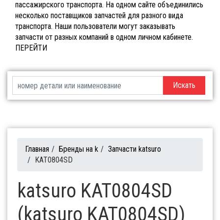
пассажирского транспорта. На одном сайте объединились
несколько поставщиков запчастей для разного вида
транспорта. Наши пользователи могут заказывать
запчасти от разных компаний в одном личном кабинете.
ПЕРЕЙТИ
Искать
Главная
/
Бренды на k
/
Запчасти katsuro
/
KAT0804SD
katsuro KAT0804SD
(katsuro KAT0804SD)