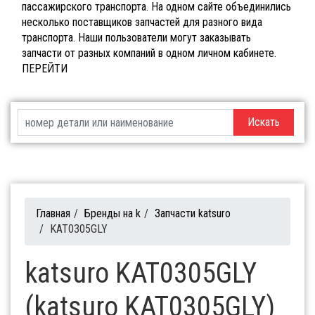
пассажирского транспорта. На одном сайте объединились
несколько поставщиков запчастей для разного вида
транспорта. Наши пользователи могут заказывать
запчасти от разных компаний в одном личном кабинете.
ПЕРЕЙТИ
Искать
Главная
/
Бренды на k
/
Запчасти katsuro
/
KAT0305GLY
katsuro KAT0305GLY
(katsuro KAT0305GLY)