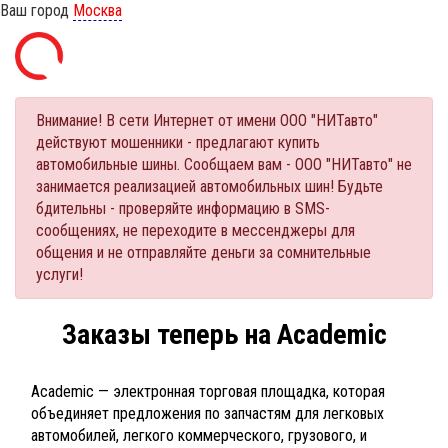
Ваш город
Москва
Внимание! В сети Интернет от имени ООО "НИТавто"
действуют мошенники - предлагают купить
автомобильные шины. Сообщаем вам - ООО "НИТавто" не
занимается реализацией автомобильных шин! Будьте
бдительны - проверяйте информацию в SMS-
сообщениях, не переходите в мессенджеры для
общения и не отправляйте деньги за сомнительные
услуги!
Заказы теперь на Academic
Academic — электронная торговая площадка, которая
объединяет предложения по запчастям для легковых
автомобилей, легкого коммерческого, грузового, и