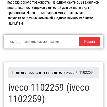
пассажирского транспорта. На одном сайте объединились
несколько поставщиков запчастей для разного вида
транспорта. Наши пользователи могут заказывать
запчасти от разных компаний в одном личном кабинете.
ПЕРЕЙТИ
Искать
Главная
/
Бренды на i
/
Запчасти iveco
/
1102259
iveco 1102259 (iveco
1102259)