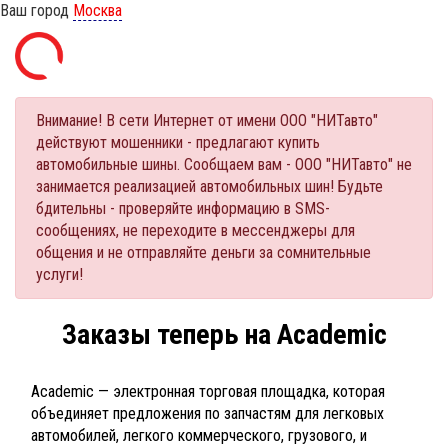
Ваш город
Москва
Внимание! В сети Интернет от имени ООО "НИТавто"
действуют мошенники - предлагают купить
автомобильные шины. Сообщаем вам - ООО "НИТавто" не
занимается реализацией автомобильных шин! Будьте
бдительны - проверяйте информацию в SMS-
сообщениях, не переходите в мессенджеры для
общения и не отправляйте деньги за сомнительные
услуги!
Заказы теперь на Academic
Academic — электронная торговая площадка, которая
объединяет предложения по запчастям для легковых
автомобилей, легкого коммерческого, грузового, и