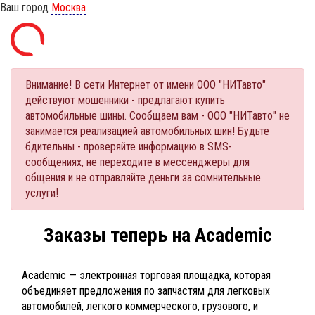
Ваш город
Москва
Внимание! В сети Интернет от имени ООО "НИТавто"
действуют мошенники - предлагают купить
автомобильные шины. Сообщаем вам - ООО "НИТавто" не
занимается реализацией автомобильных шин! Будьте
бдительны - проверяйте информацию в SMS-
сообщениях, не переходите в мессенджеры для
общения и не отправляйте деньги за сомнительные
услуги!
Заказы теперь на Academic
Academic — электронная торговая площадка, которая
объединяет предложения по запчастям для легковых
автомобилей, легкого коммерческого, грузового, и