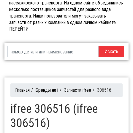
пассажирского транспорта. На одном сайте объединились
несколько поставщиков запчастей для разного вида
транспорта. Наши пользователи могут заказывать
запчасти от разных компаний в одном личном кабинете.
ПЕРЕЙТИ
Искать
Главная
/
Бренды на i
/
Запчасти ifree
/
306516
ifree 306516 (ifree
306516)