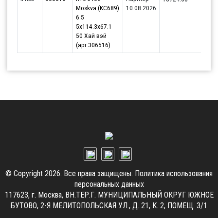
Moskva (KC689)
10.08.2026
6.5
5x114.3x67.1
50 Хай вэй
(арт.306516)
© Copyright 2026. Все права защищены.
Политика использования
персональных данных
117623, г. Москва, ВН.ТЕР.Г. МУНИЦИПАЛЬНЫЙ ОКРУГ ЮЖНОЕ
БУТОВО, 2-Я МЕЛИТОПОЛЬСКАЯ УЛ., Д. 21, К. 2, ПОМЕЩ. 3/1