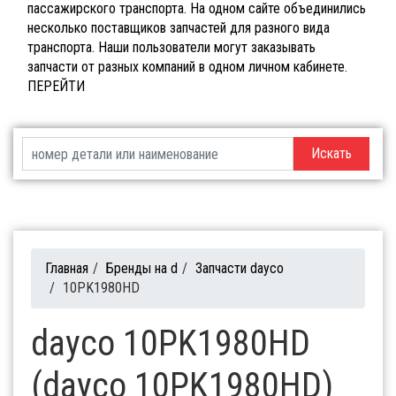
пассажирского транспорта. На одном сайте объединились
несколько поставщиков запчастей для разного вида
транспорта. Наши пользователи могут заказывать
запчасти от разных компаний в одном личном кабинете.
ПЕРЕЙТИ
Искать
Главная
/
Бренды на d
/
Запчасти dayco
/
10PK1980HD
dayco 10PK1980HD
(dayco 10PK1980HD)