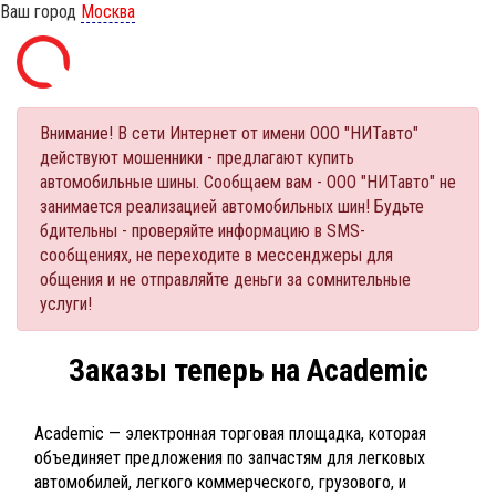
Ваш город
Москва
Внимание! В сети Интернет от имени ООО "НИТавто"
действуют мошенники - предлагают купить
автомобильные шины. Сообщаем вам - ООО "НИТавто" не
занимается реализацией автомобильных шин! Будьте
бдительны - проверяйте информацию в SMS-
сообщениях, не переходите в мессенджеры для
общения и не отправляйте деньги за сомнительные
услуги!
Заказы теперь на Academic
Academic — электронная торговая площадка, которая
объединяет предложения по запчастям для легковых
автомобилей, легкого коммерческого, грузового, и