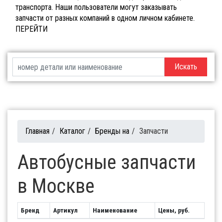
транспорта. Наши пользователи могут заказывать
запчасти от разных компаний в одном личном кабинете.
ПЕРЕЙТИ
Искать
Главная
/
Каталог
/
Бренды на
/
Запчасти
Автобусные запчасти
в Москве
Бренд
Артикул
Наименование
Цены, руб.