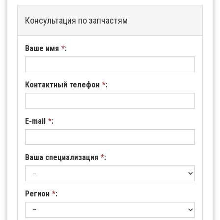
Консультация по запчастям
Ваше имя
*
:
Контактный телефон
*
:
E-mail
*
:
Ваша специализация
*
:
Регион
*
: