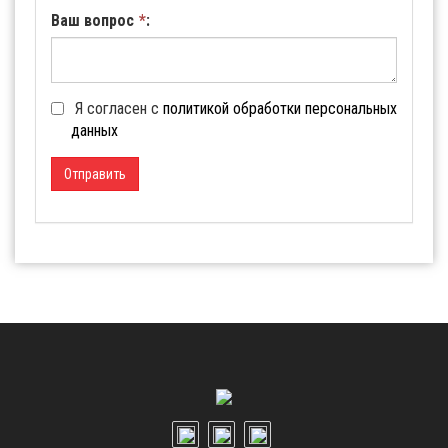
Ваш вопрос
*
:
Я согласен с
политикой обработки персональных
данных
Отправить