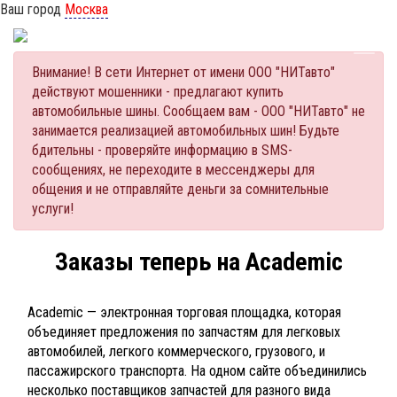
Ваш город
Москва
Внимание! В сети Интернет от имени ООО "НИТавто"
действуют мошенники - предлагают купить
автомобильные шины. Сообщаем вам - ООО "НИТавто" не
занимается реализацией автомобильных шин! Будьте
бдительны - проверяйте информацию в SMS-
сообщениях, не переходите в мессенджеры для
общения и не отправляйте деньги за сомнительные
услуги!
Заказы теперь на Academic
Academic — электронная торговая площадка, которая
объединяет предложения по запчастям для легковых
автомобилей, легкого коммерческого, грузового, и
пассажирского транспорта. На одном сайте объединились
несколько поставщиков запчастей для разного вида