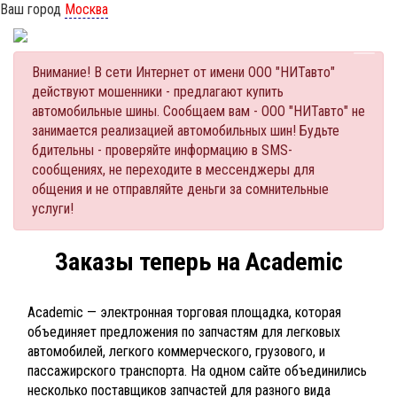
Ваш город
Москва
Внимание! В сети Интернет от имени ООО "НИТавто"
действуют мошенники - предлагают купить
автомобильные шины. Сообщаем вам - ООО "НИТавто" не
занимается реализацией автомобильных шин! Будьте
бдительны - проверяйте информацию в SMS-
сообщениях, не переходите в мессенджеры для
общения и не отправляйте деньги за сомнительные
услуги!
Заказы теперь на Academic
Academic — электронная торговая площадка, которая
объединяет предложения по запчастям для легковых
автомобилей, легкого коммерческого, грузового, и
пассажирского транспорта. На одном сайте объединились
несколько поставщиков запчастей для разного вида