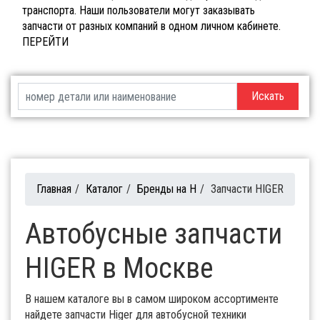
транспорта. Наши пользователи могут заказывать
запчасти от разных компаний в одном личном кабинете.
ПЕРЕЙТИ
Искать
Главная
/
Каталог
/
Бренды на H
/
Запчасти HIGER
Автобусные запчасти
HIGER в Москве
В нашем каталоге вы в самом широком ассортименте
найдете запчасти Higer для автобусной техники