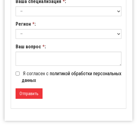
Ваша специализация
*
:
Регион
*
:
Ваш вопрос
*
:
Я согласен с
политикой обработки персональных
данных
Отправить