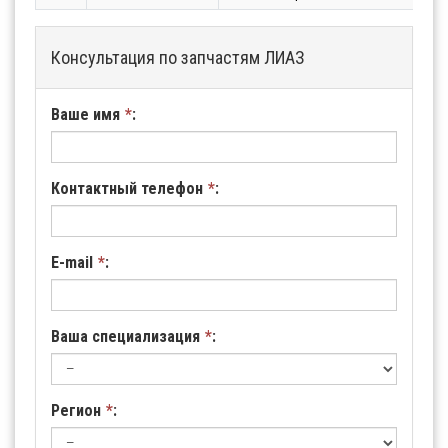
Консультация по запчастям ЛИАЗ
Ваше имя
*
:
Контактный телефон
*
:
E-mail
*
:
Ваша специализация
*
:
Регион
*
: