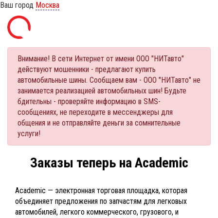
Ваш город
Москва
Внимание! В сети Интернет от имени ООО "НИТавто"
действуют мошенники - предлагают купить
автомобильные шины. Сообщаем вам - ООО "НИТавто" не
занимается реализацией автомобильных шин! Будьте
бдительны - проверяйте информацию в SMS-
сообщениях, не переходите в мессенджеры для
общения и не отправляйте деньги за сомнительные
услуги!
Заказы теперь на Academic
Academic — электронная торговая площадка, которая
объединяет предложения по запчастям для легковых
автомобилей, легкого коммерческого, грузового, и