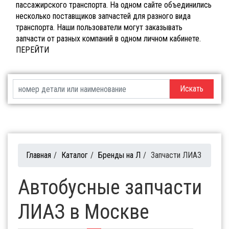
пассажирского транспорта. На одном сайте объединились
несколько поставщиков запчастей для разного вида
транспорта. Наши пользователи могут заказывать
запчасти от разных компаний в одном личном кабинете.
ПЕРЕЙТИ
Искать
Главная
/
Каталог
/
Бренды на Л
/
Запчасти ЛИАЗ
Автобусные запчасти
ЛИАЗ в Москве