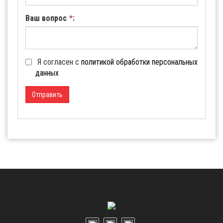
Ваш вопрос
*
:
Я согласен с
политикой обработки персональных
данных
Отправить