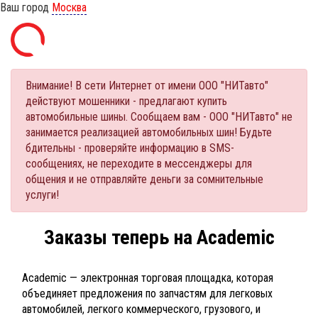
Ваш город
Москва
Внимание! В сети Интернет от имени ООО "НИТавто"
действуют мошенники - предлагают купить
автомобильные шины. Сообщаем вам - ООО "НИТавто" не
занимается реализацией автомобильных шин! Будьте
бдительны - проверяйте информацию в SMS-
сообщениях, не переходите в мессенджеры для
общения и не отправляйте деньги за сомнительные
услуги!
Заказы теперь на Academic
Academic — электронная торговая площадка, которая
объединяет предложения по запчастям для легковых
автомобилей, легкого коммерческого, грузового, и