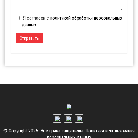
Я согласен с
политикой обработки персональных
данных
Отправить
© Copyright 2026. Все права защищены.
Политика использования
персональных данных