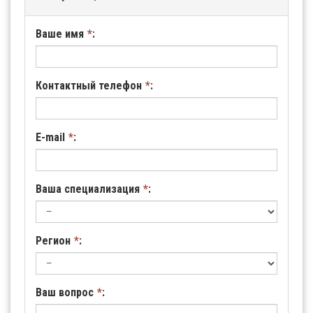
Ваше имя
*
:
Контактный телефон
*
:
E-mail
*
:
Ваша специализация
*
:
Регион
*
:
Ваш вопрос
*
: