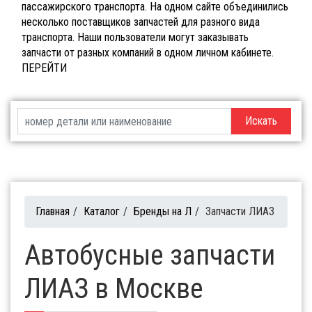
пассажирского транспорта. На одном сайте объединились
несколько поставщиков запчастей для разного вида
транспорта. Наши пользователи могут заказывать
запчасти от разных компаний в одном личном кабинете.
ПЕРЕЙТИ
Искать
Главная
/
Каталог
/
Бренды на Л
/
Запчасти ЛИАЗ
Автобусные запчасти
ЛИАЗ в Москве