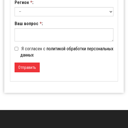
Регион
*
:
Ваш вопрос
*
:
Я согласен с
политикой обработки персональных
данных
Отправить