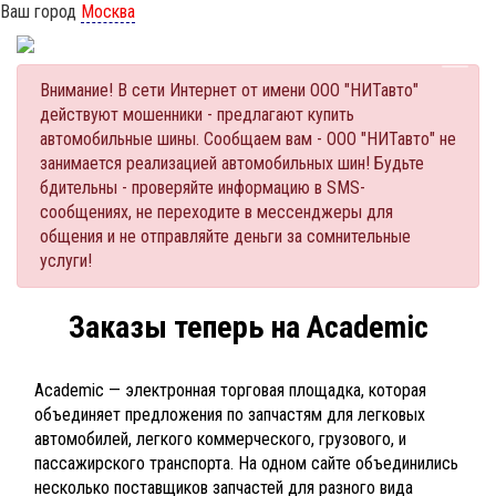
Ваш город
Москва
Внимание! В сети Интернет от имени ООО "НИТавто"
действуют мошенники - предлагают купить
автомобильные шины. Сообщаем вам - ООО "НИТавто" не
занимается реализацией автомобильных шин! Будьте
бдительны - проверяйте информацию в SMS-
сообщениях, не переходите в мессенджеры для
общения и не отправляйте деньги за сомнительные
услуги!
Заказы теперь на Academic
Academic — электронная торговая площадка, которая
объединяет предложения по запчастям для легковых
автомобилей, легкого коммерческого, грузового, и
пассажирского транспорта. На одном сайте объединились
несколько поставщиков запчастей для разного вида