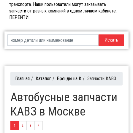
транспорта. Наши пользователи могут заказывать
запчасти от разных компаний в одном личном кабинете.
ПЕРЕЙТИ
Искать
Главная
/
Каталог
/
Бренды на К
/
Запчасти КАВЗ
Автобусные запчасти
КАВЗ в Москве
1
2
3
4