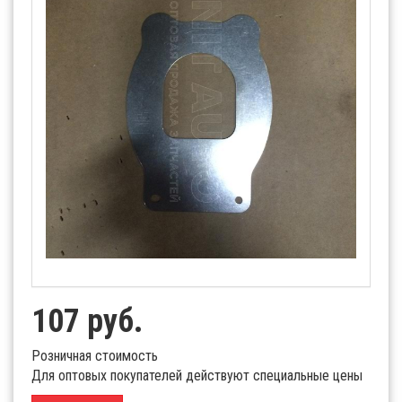
107 руб.
Розничная стоимость
Для оптовых покупателей действуют специальные цены