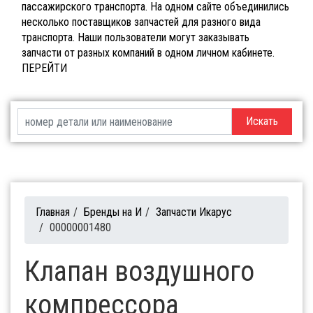
пассажирского транспорта. На одном сайте объединились
несколько поставщиков запчастей для разного вида
транспорта. Наши пользователи могут заказывать
запчасти от разных компаний в одном личном кабинете.
ПЕРЕЙТИ
Искать
Главная
/
Бренды на И
/
Запчасти Икарус
/
00000001480
Клапан воздушного
компрессора