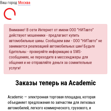
Ваш город
Москва
Внимание! В сети Интернет от имени ООО "НИТавто"
действуют мошенники - предлагают купить
автомобильные шины. Сообщаем вам - ООО "НИТавто" не
занимается реализацией автомобильных шин! Будьте
бдительны - проверяйте информацию в SMS-
сообщениях, не переходите в мессенджеры для
общения и не отправляйте деньги за сомнительные
услуги!
Заказы теперь на Academic
Academic — электронная торговая площадка, которая
объединяет предложения по запчастям для легковых
автомобилей, легкого коммерческого, грузового, и