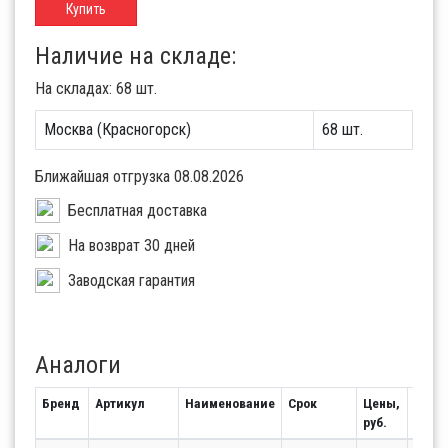
Купить
Наличие на складе:
На складах: 68 шт.
Москва (Красногорск)
68 шт.
Ближайшая отгрузка 08.08.2026
Бесплатная доставка
На возврат 30 дней
Заводская гарантия
Аналоги
Бренд
Артикул
Наименование
Срок
Цены,
Оста
руб.